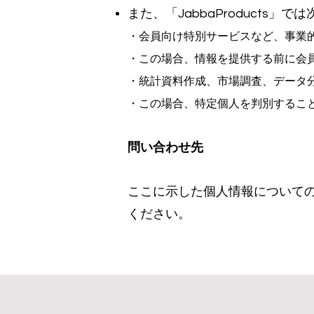
また、「Jabba
Products
・会員向け特別サービスなど、事業
・この場合、情報を提供する前に会
・統計資料作成、市場調査、データ
・この場合、特定個人を判別するこ
問い合わせ先
ここに示した個人情報について
ください。