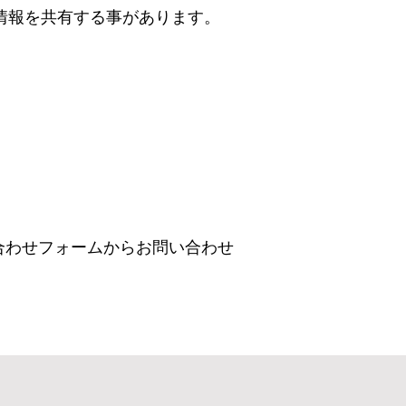
人情報を共有する事があります。
合わせフォームからお問い合わせ