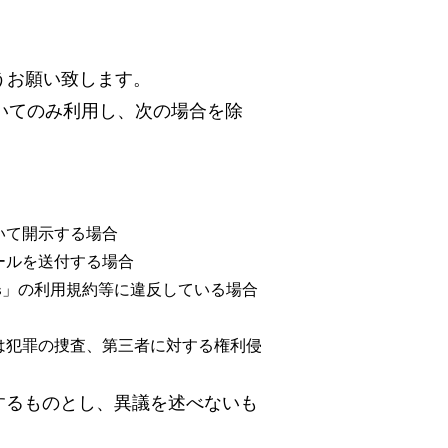
うお願い致します。
おいてのみ利用し、次の場合を除
いて開示する場合
ールを送付する場合
ducts」の利用規約等に違反している場合
は犯罪の捜査、第三者に対する権利侵
するものとし、異議を述べないも