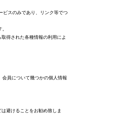
れるサービスのみであり、リンク等でつ
す。
ら取得された各種情報の利用によ
めに、会員について幾つかの個人情報
どは避けることをお勧め致しま