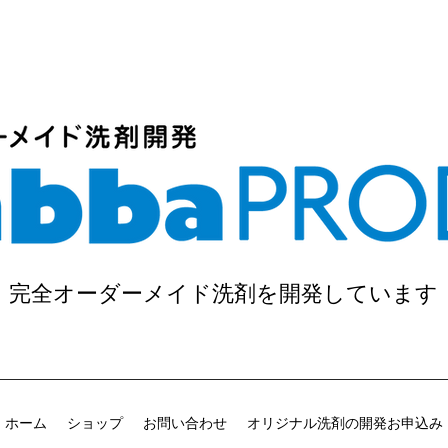
完全オーダーメイド洗剤を開発しています
ホーム
ショップ
お問い合わせ
オリジナル洗剤の開発お申込み