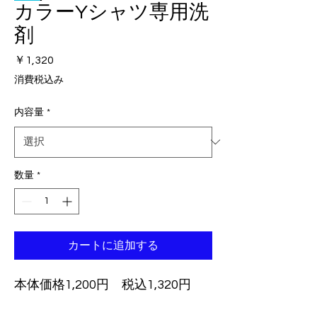
カラーYシャツ専用洗
剤
価
￥1,320
格
消費税込み
内容量
*
数量
*
カートに追加する
本体価格1,200円 税込1,320円