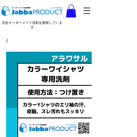
完全オーダーメイド洗剤を開発していま
す