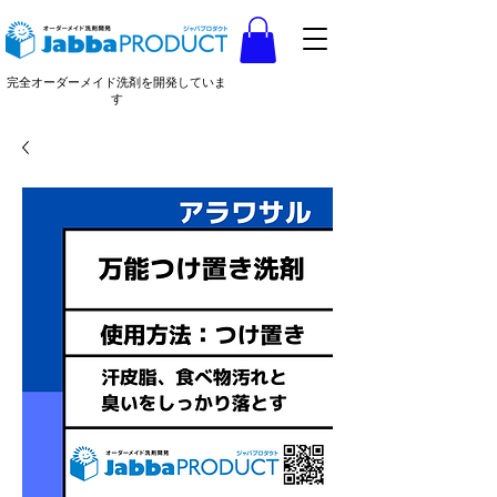
完全オーダーメイド洗剤を開発していま
す