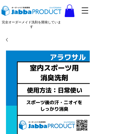
完全オーダーメイド洗剤を開発していま
す