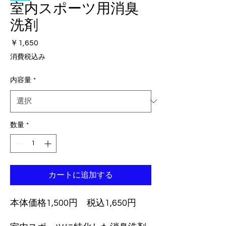
室内スポーツ用消臭
洗剤
価
￥1,650
格
消費税込み
内容量
*
数量
*
カートに追加する
本体価格1,500円 税込1,650円