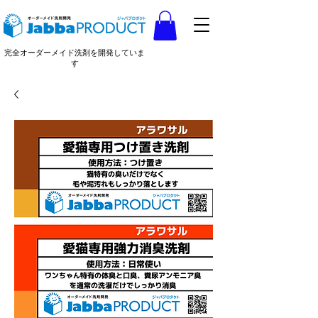
完全オーダーメイド洗剤を開発していま
す