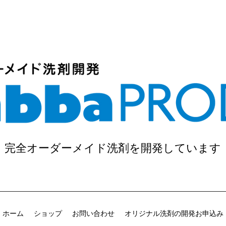
完全オーダーメイド洗剤を開発しています
ホーム
ショップ
お問い合わせ
オリジナル洗剤の開発お申込み