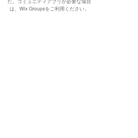
た。コミュニティアプリが必要な場合
は、Wix Groupsをご利用ください。
ショップ・製品についてのお問い合わせ
はこちらから