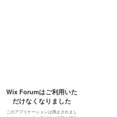
Wix Forumはご利用いた
だけなくなりました
このアプリケーションは廃止されまし